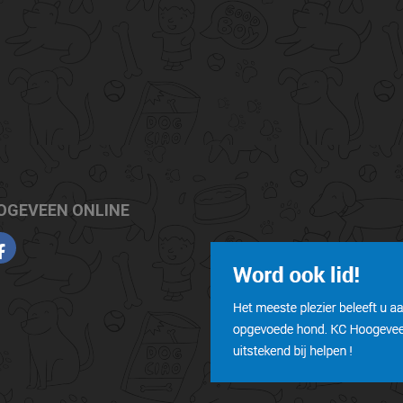
OGEVEEN ONLINE