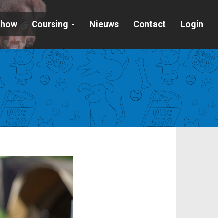
Show
Coursing
Nieuws
Contact
Login