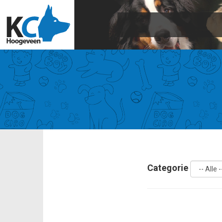
Categorie