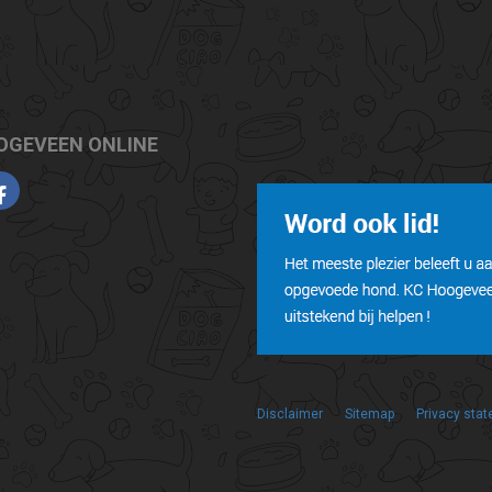
OGEVEEN ONLINE
Disclaimer
Sitemap
Privacy sta