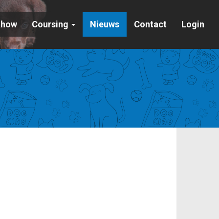
Show
Coursing
Nieuws
Contact
Login