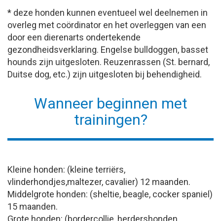
* deze honden kunnen eventueel wel deelnemen in
overleg met coördinator en het overleggen van een
door een dierenarts ondertekende
gezondheidsverklaring. Engelse bulldoggen, basset
hounds zijn uitgesloten. Reuzenrassen (St. bernard,
Duitse dog, etc.) zijn uitgesloten bij behendigheid.
Wanneer beginnen met
trainingen?
Kleine honden: (kleine terriërs,
vlinderhondjes,maltezer, cavalier) 12 maanden.
Middelgrote honden: (sheltie, beagle, cocker spaniel)
15 maanden.
Grote honden: (bordercollie, herdershonden,