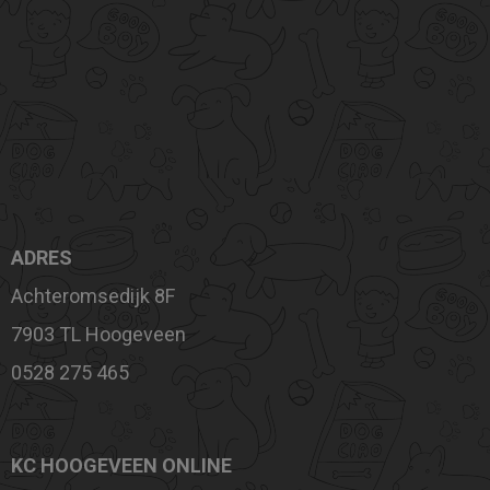
ADRES
Achteromsedijk 8F
7903 TL Hoogeveen
0528 275 465
KC HOOGEVEEN ONLINE