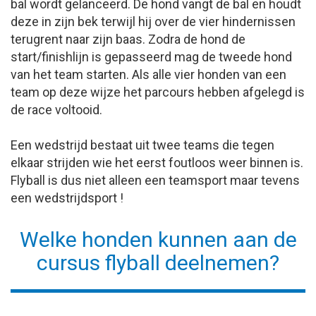
bal wordt gelanceerd. De hond vangt de bal en houdt
deze in zijn bek terwijl hij over de vier hindernissen
terugrent naar zijn baas. Zodra de hond de
start/finishlijn is gepasseerd mag de tweede hond
van het team starten. Als alle vier honden van een
team op deze wijze het parcours hebben afgelegd is
de race voltooid.
Een wedstrijd bestaat uit twee teams die tegen
elkaar strijden wie het eerst foutloos weer binnen is.
Flyball is dus niet alleen een teamsport maar tevens
een wedstrijdsport !
Welke honden kunnen aan de
cursus flyball deelnemen?