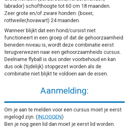
labrador) schofthoogte tot 60 cm 18 maanden.
Zeer grote en/of zware honden: (boxer,
rottweiler,hovawart) 24 maanden.
Wanneer blijkt dat een hond/cursist niet
functioneert in een groep of dat de gehoorzaamheid
beneden niveau is, wordt deze combinatie eerst
terugverwezen naar een gehoorzaamheids cursus.
Deelname flyball is dus onder voorbehoud en kan
dus ook (tijdelijk) stopgezet worden als de
combinatie niet blijkt te voldoen aan de eisen.
Aanmelding:
Om je aan te melden voor een cursus moet je eerst
ingelogd zijn. (
INLOGGEN
)
Ben je nog geen lid dan moet je eerst lid worden.