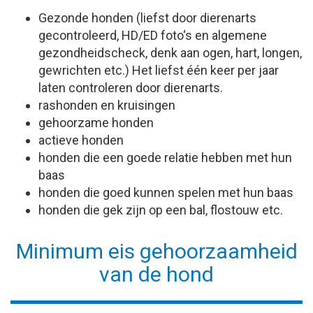
Gezonde honden (liefst door dierenarts
gecontroleerd, HD/ED foto‘s en algemene
gezondheidscheck, denk aan ogen, hart, longen,
gewrichten etc.) Het liefst één keer per jaar
laten controleren door dierenarts.
rashonden en kruisingen
gehoorzame honden
actieve honden
honden die een goede relatie hebben met hun
baas
honden die goed kunnen spelen met hun baas
honden die gek zijn op een bal, flostouw etc.
Minimum eis gehoorzaamheid
van de hond