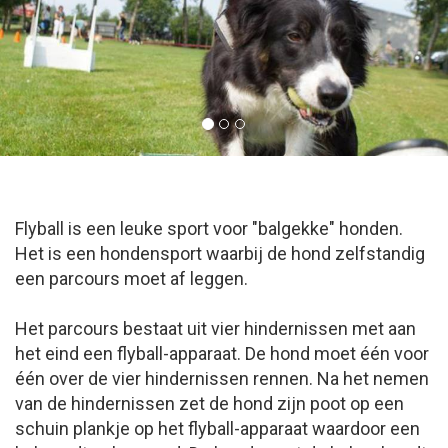
Flyball is een leuke sport voor "balgekke" honden.
Het is een hondensport waarbij de hond zelfstandig
een parcours moet af leggen.
Het parcours bestaat uit vier hindernissen met aan
het eind een flyball-apparaat. De hond moet één voor
één over de vier hindernissen rennen. Na het nemen
van de hindernissen zet de hond zijn poot op een
schuin plankje op het flyball-apparaat waardoor een