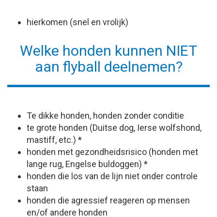
hierkomen (snel en vrolijk)
Welke honden kunnen NIET
aan flyball deelnemen?
Te dikke honden, honden zonder conditie
te grote honden (Duitse dog, Ierse wolfshond,
mastiff, etc.) *
honden met gezondheidsrisico (honden met
lange rug, Engelse buldoggen) *
honden die los van de lijn niet onder controle
staan
honden die agressief reageren op mensen
en/of andere honden