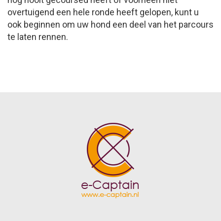
overtuigend een hele ronde heeft gelopen, kunt u
ook beginnen om uw hond een deel van het parcours
te laten rennen.