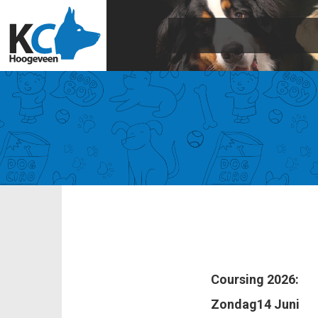
Coursing 2026:
Zondag14 Juni