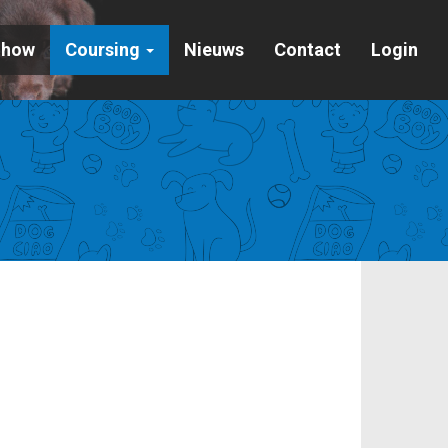
Show
Coursing
Nieuws
Contact
Login