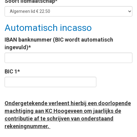
Soort lidmaatschap*
Automatisch incasso
IBAN banknummer (BIC wordt automatisch
ingevuld)*
BIC 1*
Ondergetekende verleent hierbij een doorlopende
machtiging aan KC Hoogeveen om jaarlijks de
contributie af te schrijven van onderstaand
rekeningnummer.