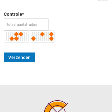
Controle*
Verzenden