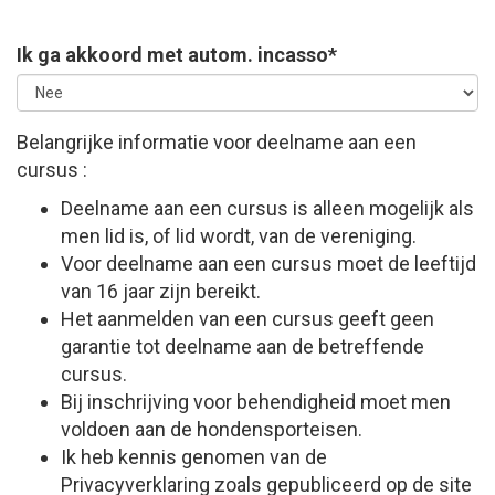
Ik ga akkoord met autom. incasso*
Belangrijke informatie voor deelname aan een
cursus :
Deelname aan een cursus is alleen mogelijk als
men lid is, of lid wordt, van de vereniging.
Voor deelname aan een cursus moet de leeftijd
van 16 jaar zijn bereikt.
Het aanmelden van een cursus geeft geen
garantie tot deelname aan de betreffende
cursus.
Bij inschrijving voor behendigheid moet men
voldoen aan de hondensporteisen.
Ik heb kennis genomen van de
Privacyverklaring zoals gepubliceerd op de site