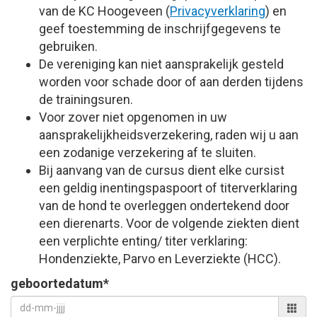
van de KC Hoogeveen (
Privacyverklaring
) en
geef toestemming de inschrijfgegevens te
gebruiken.
De vereniging kan niet aansprakelijk gesteld
worden voor schade door of aan derden tijdens
de trainingsuren.
Voor zover niet opgenomen in uw
aansprakelijkheidsverzekering, raden wij u aan
een zodanige verzekering af te sluiten.
Bij aanvang van de cursus dient elke cursist
een geldig inentingspaspoort of titerverklaring
van de hond te overleggen ondertekend door
een dierenarts. Voor de volgende ziekten dient
een verplichte enting/ titer verklaring:
Hondenziekte, Parvo en Leverziekte (HCC).
geboortedatum*