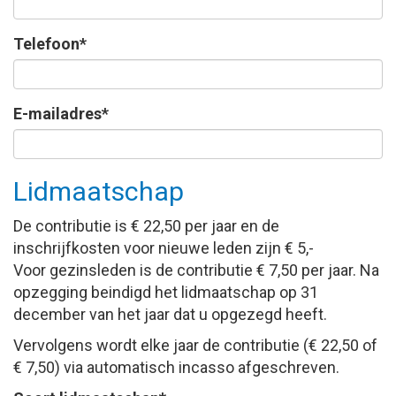
Telefoon*
E-mailadres*
Lidmaatschap
De contributie is € 22,50 per jaar en de
inschrijfkosten voor nieuwe leden zijn € 5,-
Voor gezinsleden is de contributie € 7,50 per jaar. Na
opzegging beindigd het lidmaatschap op 31
december van het jaar dat u opgezegd heeft.
Vervolgens wordt elke jaar de contributie (€ 22,50 of
€ 7,50) via automatisch incasso afgeschreven.