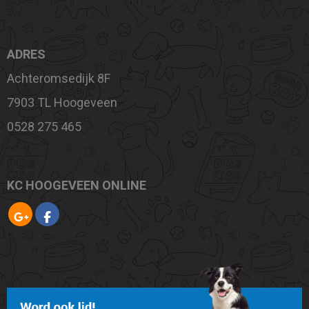
ADRES
Achteromsedijk 8F
7903 TL Hoogeveen
0528 275 465
KC HOOGEVEEN ONLINE