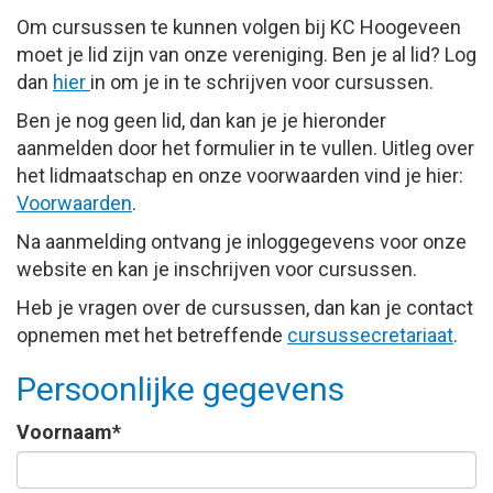
Om cursussen te kunnen volgen bij KC Hoogeveen
moet je lid zijn van onze vereniging. Ben je al lid? Log
dan
hier
in om je in te schrijven voor cursussen.
Ben je nog geen lid, dan kan je je hieronder
aanmelden door het formulier in te vullen. Uitleg over
het lidmaatschap en onze voorwaarden vind je hier:
Voorwaarden
.
Na aanmelding ontvang je inloggegevens voor onze
website en kan je inschrijven voor cursussen.
Heb je vragen over de cursussen, dan kan je contact
opnemen met het betreffende
cursussecretariaat
.
Persoonlijke gegevens
Voornaam*