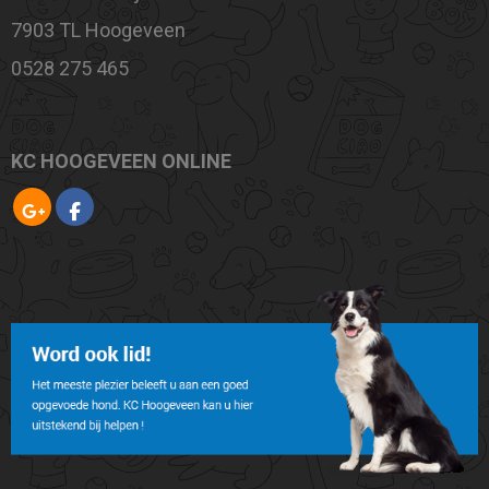
7903 TL Hoogeveen
0528 275 465
KC HOOGEVEEN ONLINE