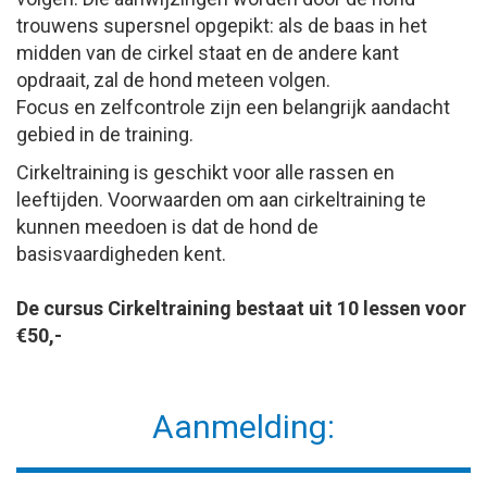
trouwens supersnel opgepikt: als de baas in het
midden van de cirkel staat en de andere kant
opdraait, zal de hond meteen volgen.
Focus en zelfcontrole zijn een belangrijk aandacht
gebied in de training.
Cirkeltraining is geschikt voor alle rassen en
leeftijden. Voorwaarden om aan cirkeltraining te
kunnen meedoen is dat de hond de
basisvaardigheden kent.
De cursus Cirkeltraining bestaat uit 10 lessen voor
€50,-
Aanmelding: