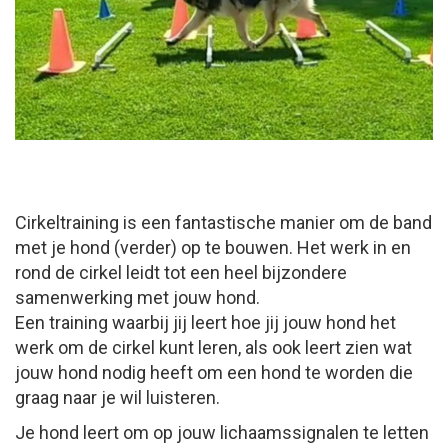
Cirkeltraining is een fantastische manier om de band
met je hond (verder) op te bouwen. Het werk in en
rond de cirkel leidt tot een heel bijzondere
samenwerking met jouw hond.
Een training waarbij jij leert hoe jij jouw hond het
werk om de cirkel kunt leren, als ook leert zien wat
jouw hond nodig heeft om een hond te worden die
graag naar je wil luisteren.
Je hond leert om op jouw lichaamssignalen te letten