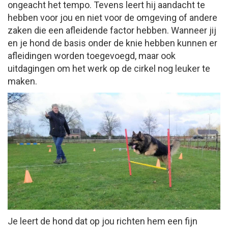
ongeacht het tempo. Tevens leert hij aandacht te
hebben voor jou en niet voor de omgeving of andere
zaken die een afleidende factor hebben. Wanneer jij
en je hond de basis onder de knie hebben kunnen er
afleidingen worden toegevoegd, maar ook
uitdagingen om het werk op de cirkel nog leuker te
maken.
Je leert de hond dat op jou richten hem een fijn