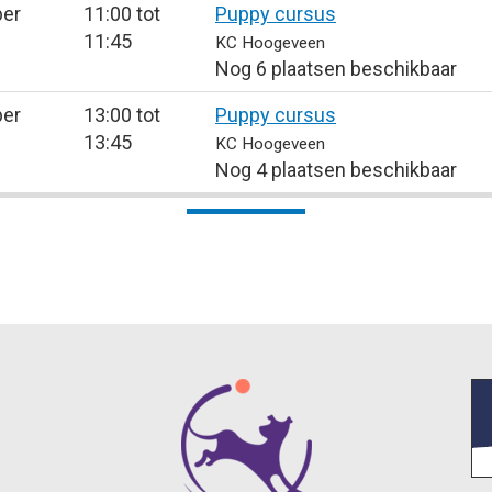
er
11:00 tot
Puppy cursus
11:45
KC Hoogeveen
Nog 6 plaatsen beschikbaar
er
13:00 tot
Puppy cursus
13:45
KC Hoogeveen
Nog 4 plaatsen beschikbaar