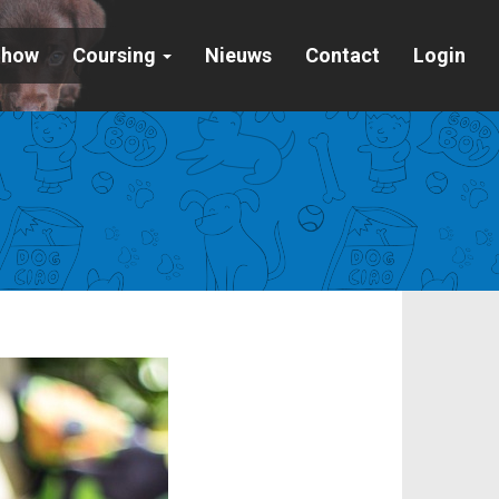
Show
Coursing
Nieuws
Contact
Login