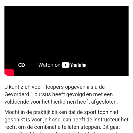
U kunt zich voor Hoopers opgeven als u de
Gevorderd 1 cursus heeft gevolgd en met een
voldoende voor het hierkomen heeft afgesloten.
Mocht in de praktijk blijken dat de sport toch niet
geschikt is voor je hond, dan heeft de instructeur het
recht om de combinatie te laten stoppen. Dit gaat