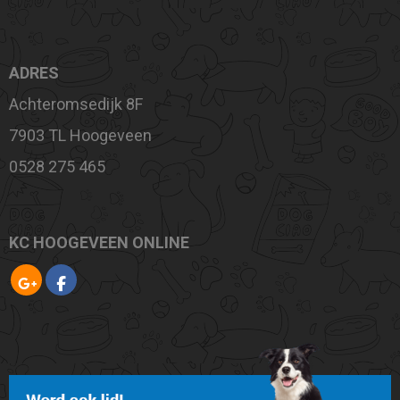
ADRES
Achteromsedijk 8F
7903 TL Hoogeveen
0528 275 465
KC HOOGEVEEN ONLINE