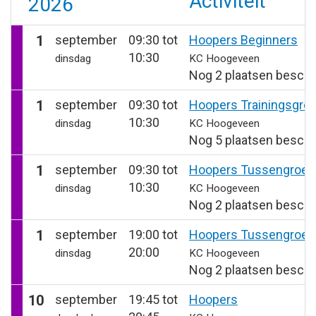
Activiteit
2026
1
september
09:30 tot
Hoopers Beginners
10:30
dinsdag
KC Hoogeveen
Nog 2 plaatsen beschi
1
september
09:30 tot
Hoopers Trainingsgro
10:30
dinsdag
KC Hoogeveen
Nog 5 plaatsen beschi
1
september
09:30 tot
Hoopers Tussengroep
10:30
dinsdag
KC Hoogeveen
Nog 2 plaatsen beschi
1
september
19:00 tot
Hoopers Tussengroep
20:00
dinsdag
KC Hoogeveen
Nog 2 plaatsen beschi
10
september
19:45 tot
Hoopers