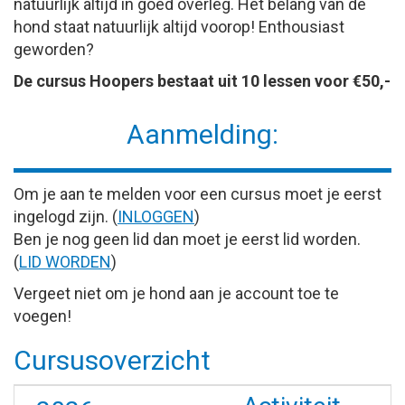
natuurlijk altijd in goed overleg. Het belang van de
hond staat natuurlijk altijd voorop! Enthousiast
geworden?
De cursus Hoopers bestaat uit 10 lessen voor €50,-
Aanmelding:
Om je aan te melden voor een cursus moet je eerst
ingelogd zijn. (
INLOGGEN
)
Ben je nog geen lid dan moet je eerst lid worden.
(
LID WORDEN
)
Vergeet niet om je hond aan je account toe te
voegen!
Cursusoverzicht