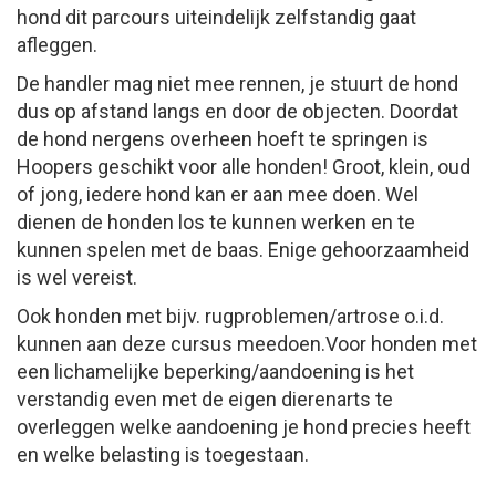
hond dit parcours uiteindelijk zelfstandig gaat
afleggen.
De handler mag niet mee rennen, je stuurt de hond
dus op afstand langs en door de objecten. Doordat
de hond nergens overheen hoeft te springen is
Hoopers geschikt voor alle honden! Groot, klein, oud
of jong, iedere hond kan er aan mee doen. Wel
dienen de honden los te kunnen werken en te
kunnen spelen met de baas. Enige gehoorzaamheid
is wel vereist.
Ook honden met bijv. rugproblemen/artrose o.i.d.
kunnen aan deze cursus meedoen.Voor honden met
een lichamelijke beperking/aandoening is het
verstandig even met de eigen dierenarts te
overleggen welke aandoening je hond precies heeft
en welke belasting is toegestaan.