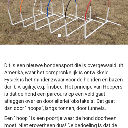
Dit is een nieuwe hondensport die is overgewaaid uit
Amerika, waar het oorspronkelijk is ontwikkeld.
Fysiek is het minder zwaar voor de honden en bazen
dan b.v. agility, c.q. frisbee. Het principe van Hoopers
is dat de hond een parcours op een veld gaat
afleggen over en door allerlei ‘obstakels’. Dat gaat
dan door ' hoops', langs tonnen, door tunnels.
Een ' hoop ' is een poortje waar de hond doorheen
moet. Niet eroverheen dus! De bedoeling is dat de