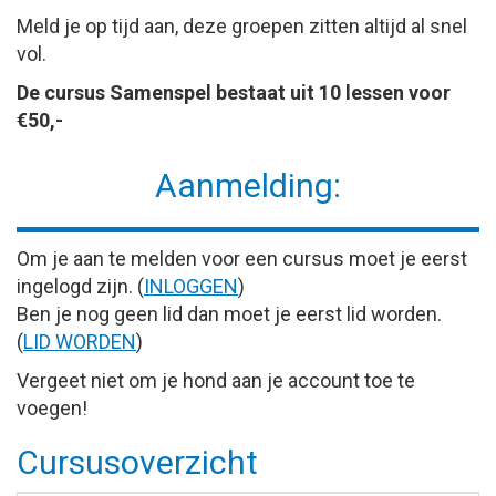
Meld je op tijd aan, deze groepen zitten altijd al snel
vol.
De cursus Samenspel bestaat uit 10 lessen voor
€50,-
Aanmelding:
Om je aan te melden voor een cursus moet je eerst
ingelogd zijn. (
INLOGGEN
)
Ben je nog geen lid dan moet je eerst lid worden.
(
LID WORDEN
)
Vergeet niet om je hond aan je account toe te
voegen!
Cursusoverzicht