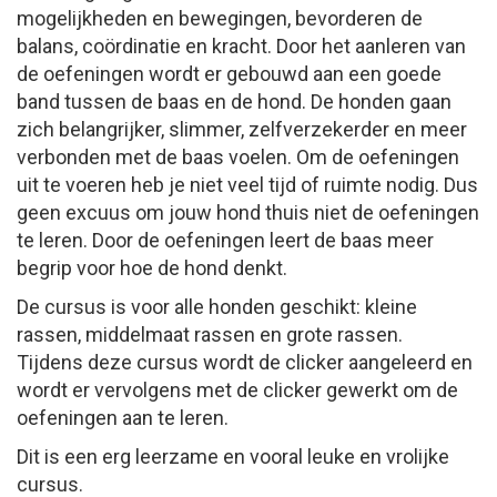
mogelijkheden en bewegingen, bevorderen de
balans, coördinatie en kracht. Door het aanleren van
de oefeningen wordt er gebouwd aan een goede
band tussen de baas en de hond. De honden gaan
zich belangrijker, slimmer, zelfverzekerder en meer
verbonden met de baas voelen. Om de oefeningen
uit te voeren heb je niet veel tijd of ruimte nodig. Dus
geen excuus om jouw hond thuis niet de oefeningen
te leren. Door de oefeningen leert de baas meer
begrip voor hoe de hond denkt.
De cursus is voor alle honden geschikt: kleine
rassen, middelmaat rassen en grote rassen.
Tijdens deze cursus wordt de clicker aangeleerd en
wordt er vervolgens met de clicker gewerkt om de
oefeningen aan te leren.
Dit is een erg leerzame en vooral leuke en vrolijke
cursus.