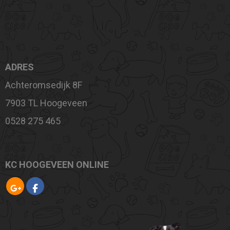
ADRES
Achteromsedijk 8F
7903 TL Hoogeveen
0528 275 465
KC HOOGEVEEN ONLINE