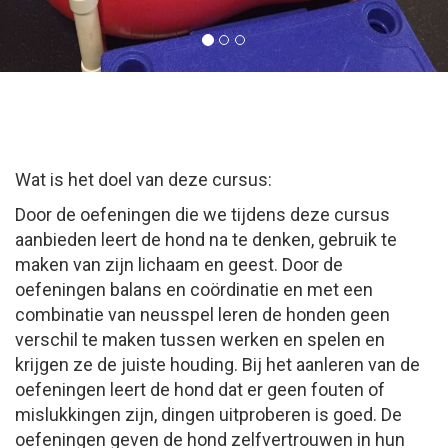
Wat is het doel van deze cursus:
Door de oefeningen die we tijdens deze cursus
aanbieden leert de hond na te denken, gebruik te
maken van zijn lichaam en geest. Door de
oefeningen balans en coördinatie en met een
combinatie van neusspel leren de honden geen
verschil te maken tussen werken en spelen en
krijgen ze de juiste houding. Bij het aanleren van de
oefeningen leert de hond dat er geen fouten of
mislukkingen zijn, dingen uitproberen is goed. De
oefeningen geven de hond zelfvertrouwen in hun