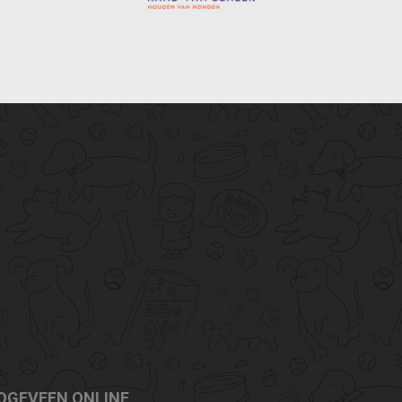
OGEVEEN ONLINE