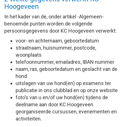
Hoogeveen
In het kader van de, onder artikel -Algemeen-
benoemde punten worden de volgende
persoonsgegevens door KC Hoogeveen verwerkt:
voor- en achternaam, geboortedatum
straatnaam, huisnummer, postcode,
woonplaats
telefoonnummer, emailadres, IBAN nummer
naam, ras, geboortedatum en geslacht van de
hond
uitslagen van uw hond(en) op examens ter
publicatie in ons clubblad en op onze website
foto's van u en/of uw hond(en) tijdens de
deelname aan door KC Hoogeveen
georganiseerde cursussen, evenementen en
activiteiten.