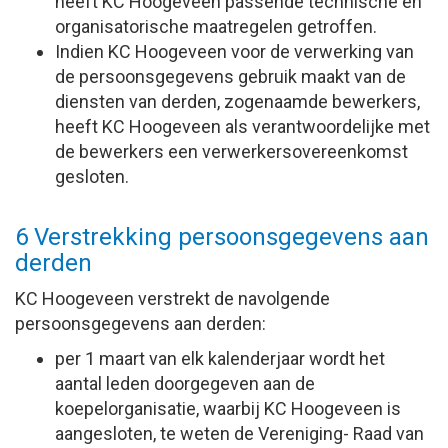
heeft KC Hoogeveen passende technische en
organisatorische maatregelen getroffen.
Indien KC Hoogeveen voor de verwerking van
de persoonsgegevens gebruik maakt van de
diensten van derden, zogenaamde bewerkers,
heeft KC Hoogeveen als verantwoordelijke met
de bewerkers een verwerkersovereenkomst
gesloten.
6 Verstrekking persoonsgegevens aan
derden
KC Hoogeveen verstrekt de navolgende
persoonsgegevens aan derden:
per 1 maart van elk kalenderjaar wordt het
aantal leden doorgegeven aan de
koepelorganisatie, waarbij KC Hoogeveen is
aangesloten, te weten de Vereniging- Raad van