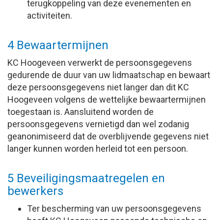
terugkoppeling van deze evenementen en
activiteiten.
4 Bewaartermijnen
KC Hoogeveen verwerkt de persoonsgegevens
gedurende de duur van uw lidmaatschap en bewaart
deze persoonsgegevens niet langer dan dit KC
Hoogeveen volgens de wettelijke bewaartermijnen
toegestaan is. Aansluitend worden de
persoonsgegevens vernietigd dan wel zodanig
geanonimiseerd dat de overblijvende gegevens niet
langer kunnen worden herleid tot een persoon.
5 Beveiligingsmaatregelen en
bewerkers
Ter bescherming van uw persoonsgegevens