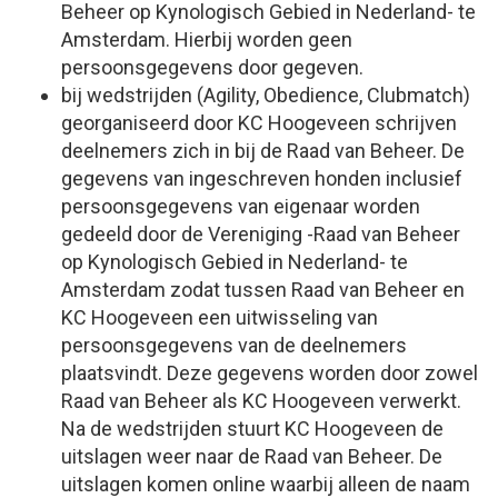
Beheer op Kynologisch Gebied in Nederland- te
Amsterdam. Hierbij worden geen
persoonsgegevens door gegeven.
bij wedstrijden (Agility, Obedience, Clubmatch)
georganiseerd door KC Hoogeveen schrijven
deelnemers zich in bij de Raad van Beheer. De
gegevens van ingeschreven honden inclusief
persoonsgegevens van eigenaar worden
gedeeld door de Vereniging -Raad van Beheer
op Kynologisch Gebied in Nederland- te
Amsterdam zodat tussen Raad van Beheer en
KC Hoogeveen een uitwisseling van
persoonsgegevens van de deelnemers
plaatsvindt. Deze gegevens worden door zowel
Raad van Beheer als KC Hoogeveen verwerkt.
Na de wedstrijden stuurt KC Hoogeveen de
uitslagen weer naar de Raad van Beheer. De
uitslagen komen online waarbij alleen de naam