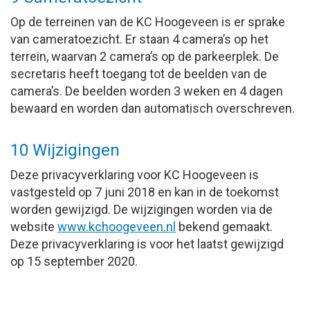
Op de terreinen van de KC Hoogeveen is er sprake
van cameratoezicht. Er staan 4 camera’s op het
terrein, waarvan 2 camera’s op de parkeerplek. De
secretaris heeft toegang tot de beelden van de
camera’s. De beelden worden 3 weken en 4 dagen
bewaard en worden dan automatisch overschreven.
10 Wijzigingen
Deze privacyverklaring voor KC Hoogeveen is
vastgesteld op 7 juni 2018 en kan in de toekomst
worden gewijzigd. De wijzigingen worden via de
website
www.kchoogeveen.nl
bekend gemaakt.
Deze privacyverklaring is voor het laatst gewijzigd
op 15 september 2020.