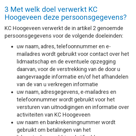
3 Met welk doel verwerkt KC
Hoogeveen deze persoonsgegevens?
KC Hoogeveen verwerkt de in artikel 2 genoemde
persoonsgegevens voor de volgende doeleinden:
uw naam, adres, telefoonnummer en e-
mailadres wordt gebruikt voor contact over het
lidmaatschap en de eventuele opzegging
daarvan, voor de verstrekking van de door u
aangevraagde informatie en/of het afhandelen
van de van u verkregen informatie
uw naam, adresgegevens, e-mailadres en
telefoonnummer wordt gebruikt voor het
versturen van uitnodigingen en informatie over
activiteiten van KC Hoogeveen
uw naam en bankrekeningnummer wordt
gebruikt om betalingen van het