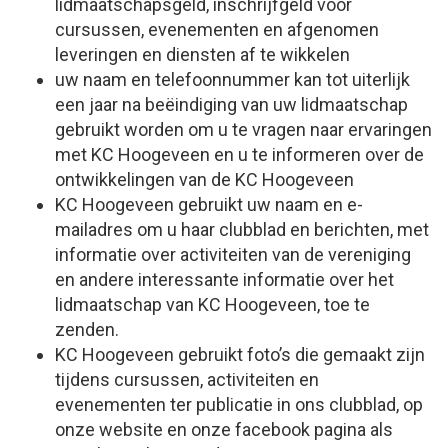
lidmaatschapsgeld, inschrijfgeld voor
cursussen, evenementen en afgenomen
leveringen en diensten af te wikkelen
uw naam en telefoonnummer kan tot uiterlijk
een jaar na beëindiging van uw lidmaatschap
gebruikt worden om u te vragen naar ervaringen
met KC Hoogeveen en u te informeren over de
ontwikkelingen van de KC Hoogeveen
KC Hoogeveen gebruikt uw naam en e-
mailadres om u haar clubblad en berichten, met
informatie over activiteiten van de vereniging
en andere interessante informatie over het
lidmaatschap van KC Hoogeveen, toe te
zenden.
KC Hoogeveen gebruikt foto’s die gemaakt zijn
tijdens cursussen, activiteiten en
evenementen ter publicatie in ons clubblad, op
onze website en onze facebook pagina als