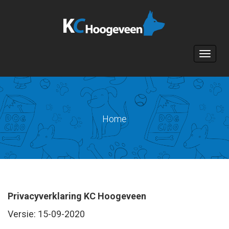
Toggle n
Home
Privacyverklaring KC Hoogeveen
Versie: 15-09-2020