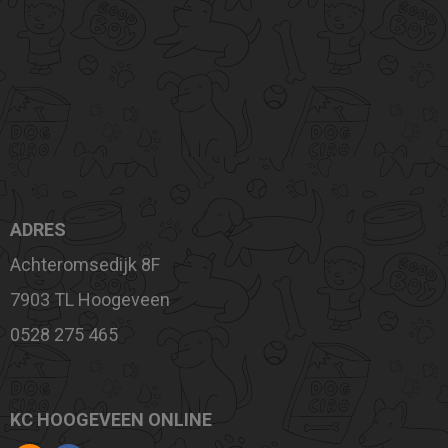
ADRES
Achteromsedijk 8F
7903 TL Hoogeveen
0528 275 465
KC HOOGEVEEN ONLINE