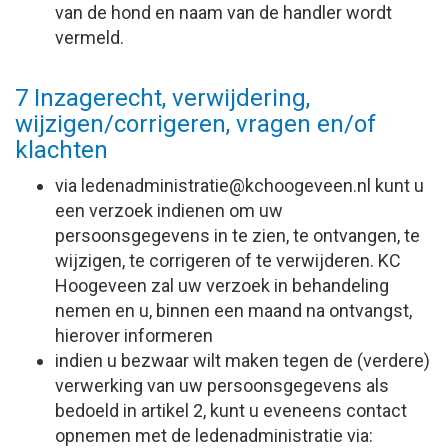
van de hond en naam van de handler wordt
vermeld.
7 Inzagerecht, verwijdering,
wijzigen/corrigeren, vragen en/of
klachten
via
eitartsinimdanedel
@kchoogeveen.nl kunt u
een verzoek indienen om uw
persoonsgegevens in te zien, te ontvangen, te
wijzigen, te corrigeren of te verwijderen. KC
Hoogeveen zal uw verzoek in behandeling
nemen en u, binnen een maand na ontvangst,
hierover informeren
indien u bezwaar wilt maken tegen de (verdere)
verwerking van uw persoonsgegevens als
bedoeld in artikel 2, kunt u eveneens contact
opnemen met de ledenadministratie via: