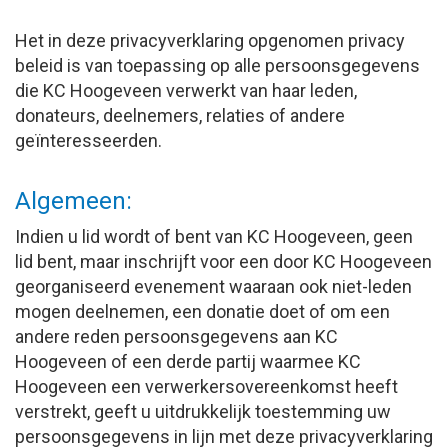
Het in deze privacyverklaring opgenomen privacy
beleid is van toepassing op alle persoonsgegevens
die KC Hoogeveen verwerkt van haar leden,
donateurs, deelnemers, relaties of andere
geïnteresseerden.
Algemeen:
Indien u lid wordt of bent van KC Hoogeveen, geen
lid bent, maar inschrijft voor een door KC Hoogeveen
georganiseerd evenement waaraan ook niet-leden
mogen deelnemen, een donatie doet of om een
andere reden persoonsgegevens aan KC
Hoogeveen of een derde partij waarmee KC
Hoogeveen een verwerkersovereenkomst heeft
verstrekt, geeft u uitdrukkelijk toestemming uw
persoonsgegevens in lijn met deze privacyverklaring